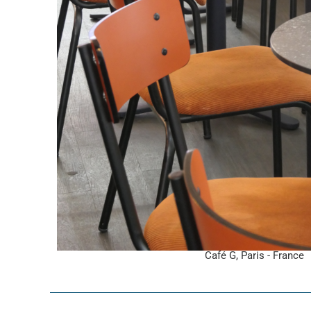
Café G, Paris - France