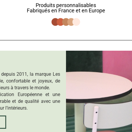
Produits personnalisables
Fabriqués en France et en Europe
e depuis 2011, la marque Les
e, confortable et joyeux, de
ieurs à travers le monde.
ication Européenne et une
rable et de qualité avec une
r l’intérieurs.