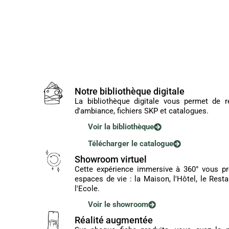
Notre bibliothèque digitale
La bibliothèque digitale vous permet de r
d'ambiance, fichiers SKP et catalogues.
Voir la bibliothèque
Télécharger le catalogue
Showroom virtuel
Cette expérience immersive à 360° vous pré
espaces de vie : la Maison, l'Hôtel, le Rest
l'Ecole.
Voir le showroom
Réalité augmentée