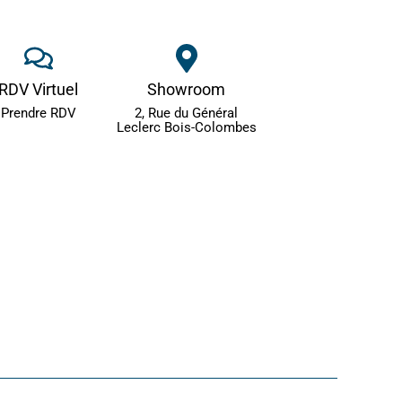
RDV Virtuel
Showroom
Prendre RDV
2, Rue du Général
Leclerc Bois-Colombes