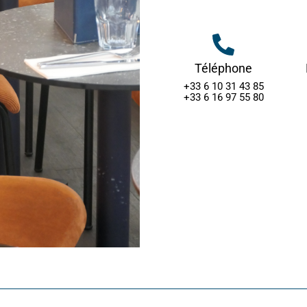
Téléphone
+33 6 10 31 43 85
+33 6 16 97 55 80