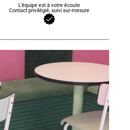
L'équipe est à votre écoute
Contact privilégié, suivi sur-mesure