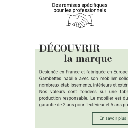
Des remises spécifiques
pour les professionnels
DÉCOUVRIR
la marque
Designée en France et fabriquée en Europ
Gambettes habille avec son mobilier solid
nombreux établissements, intérieurs et extér
Nos valeurs sont fondées sur une fabr
production responsable. Le mobilier est du
garantie de 2 ans pour l’extérieur et 5 ans pou
En savoir plus