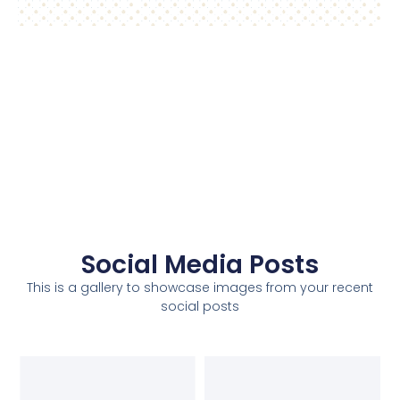
Social Media Posts
This is a gallery to showcase images from your recent
social posts