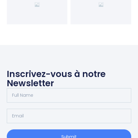
Inscrivez-vous à notre
Newsletter
Submit