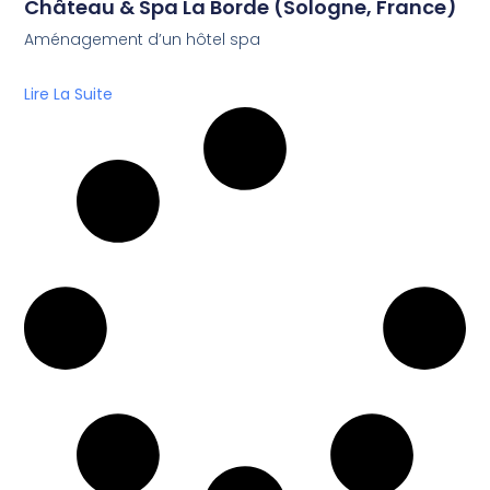
Château & Spa La Borde (Sologne, France)
Aménagement d’un hôtel spa
Lire La Suite